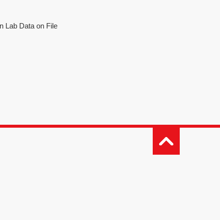
n Lab Data on File