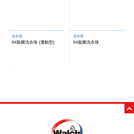
洗衣珠
洗衣珠
9X殺菌洗衣珠 (運動型)
9X殺菌洗衣珠