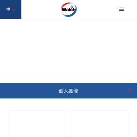
中
個人護理