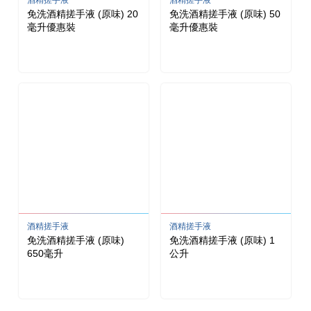
免洗酒精搓手液 (原味) 20
免洗酒精搓手液 (原味) 50
毫升優惠裝
毫升優惠裝
酒精搓手液
酒精搓手液
免洗酒精搓手液 (原味)
免洗酒精搓手液 (原味) 1
650毫升
公升